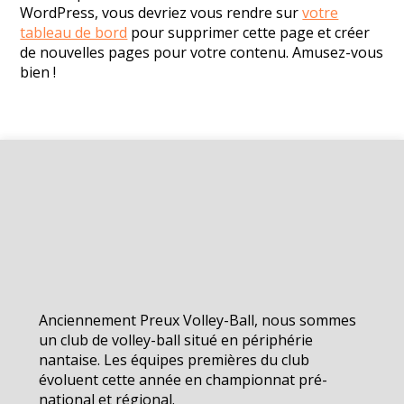
WordPress, vous devriez vous rendre sur
votre
tableau de bord
pour supprimer cette page et créer
de nouvelles pages pour votre contenu. Amusez-vous
bien !
Anciennement Preux Volley-Ball, nous sommes
un club de volley-ball situé en périphérie
nantaise. Les équipes premières du club
évoluent cette année en championnat pré-
national et régional.