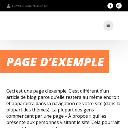
ESPACE D'ADMINISTRATION
PAGE D’EXEMPLE
Ceci est une page d’exemple. C’est différent d’un
article de blog parce qu’elle restera au même endroit
et apparaîtra dans la navigation de votre site (dans la
plupart des thèmes). La plupart des gens
commencent par une page « À propos » qui les
présente aux personnes visitant le site. Cela pourrait