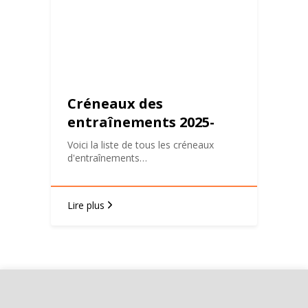
Créneaux des
entraînements 2025-
2026
Voici la liste de tous les créneaux
d'entraînements…
Lire plus